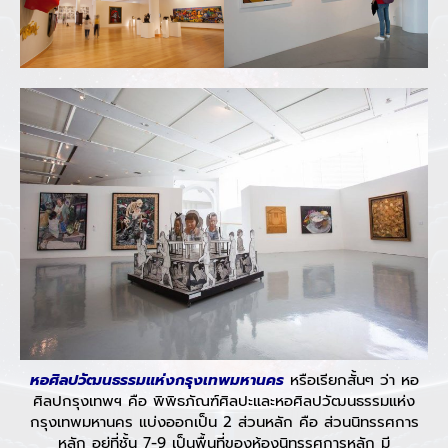
หอศิลปวัฒนธรรมแห่งกรุงเทพมหานคร
หรือเรียกสั้นๆ ว่า หอ
ศิลปกรุงเทพฯ คือ พิพิธภัณฑ์ศิลปะและหอศิลปวัฒนธรรมแห่ง
กรุงเทพมหานคร แบ่งออกเป็น 2 ส่วนหลัก คือ ส่วนนิทรรศการ
หลัก อยู่ที่ชั้น 7-9 เป็นพื้นที่ของห้องนิทรรศการหลัก มี