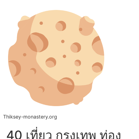
Thiksey-monastery.org
40 เที่ยว กรุงเทพ ท่อง